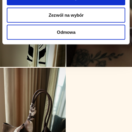
Zezwól na wybór
Odmowa