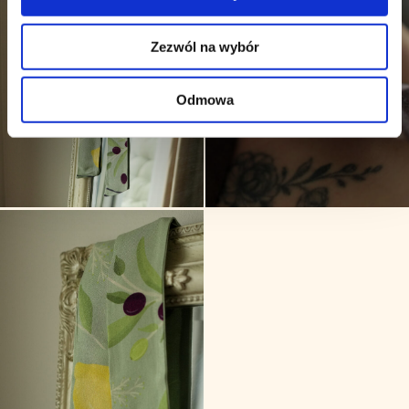
Zezwól na wybór
Odmowa