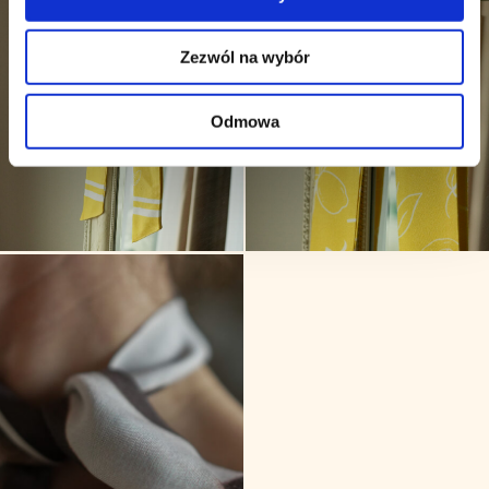
Zezwól na wybór
Odmowa