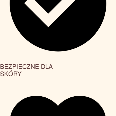
BEZPIECZNE DLA
SKÓRY