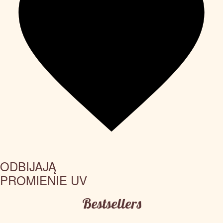
ODBIJAJĄ
PROMIENIE UV
Bestsellers