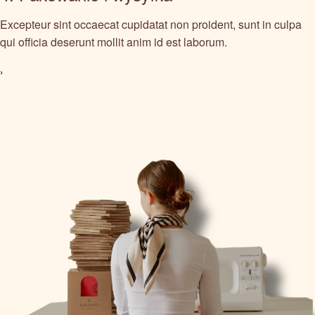
Excepteur sint occaecat cupidatat non proident, sunt in culpa
qui officia deserunt mollit anim id est laborum.
›