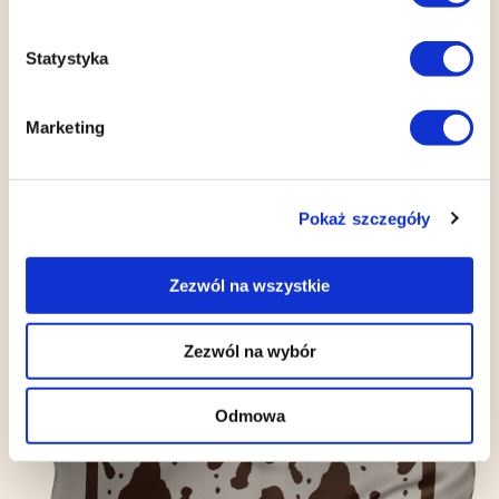
Statystyka
Marketing
Pokaż szczegóły
Zezwól na wszystkie
Zezwól na wybór
Odmowa