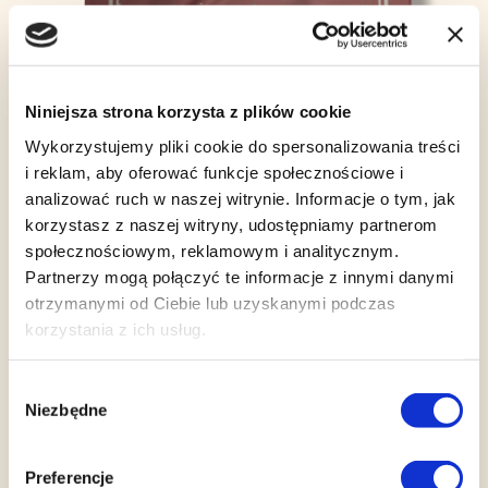
Niniejsza strona korzysta z plików cookie
Wykorzystujemy pliki cookie do spersonalizowania treści
i reklam, aby oferować funkcje społecznościowe i
analizować ruch w naszej witrynie. Informacje o tym, jak
korzystasz z naszej witryny, udostępniamy partnerom
społecznościowym, reklamowym i analitycznym.
Partnerzy mogą połączyć te informacje z innymi danymi
otrzymanymi od Ciebie lub uzyskanymi podczas
korzystania z ich usług.
Wybór
Niezbędne
zgody
Preferencje