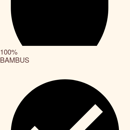
100%
BAMBUS