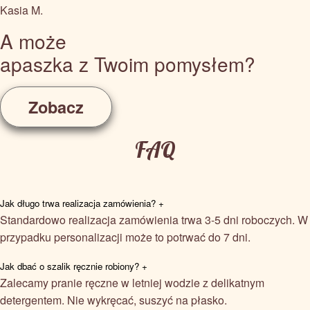
Kasia M.
A może
apaszka z Twoim pomysłem?
Zobacz
FAQ
Jak długo trwa realizacja zamówienia?
+
Standardowo realizacja zamówienia trwa 3-5 dni roboczych. W
przypadku personalizacji może to potrwać do 7 dni.
Jak dbać o szalik ręcznie robiony?
+
Zalecamy pranie ręczne w letniej wodzie z delikatnym
detergentem. Nie wykręcać, suszyć na płasko.