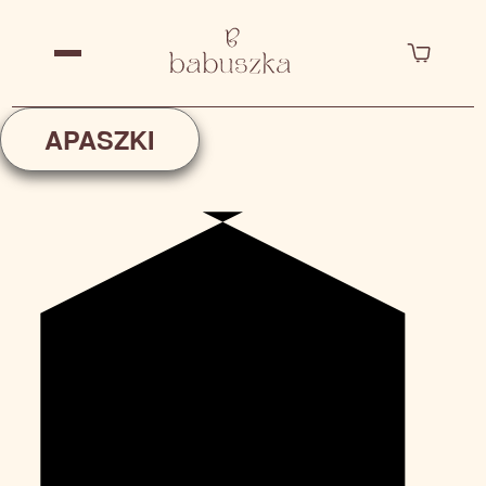
APASZKI