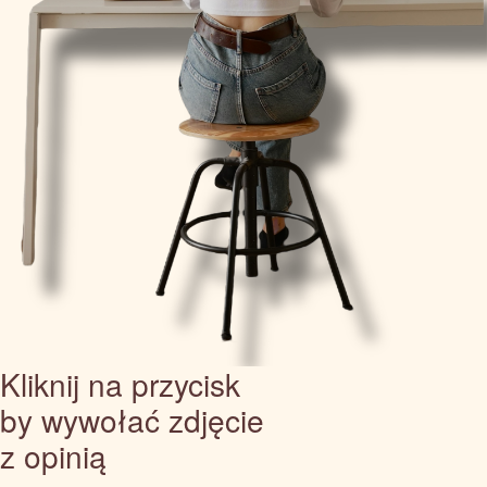
Kliknij na przycisk
by wywołać zdjęcie
z opinią